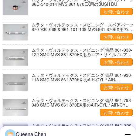
86C-540-014 MVS 861 870EX用のBUSH DU
お問い合わせ
ムラタ・ヴォルテックス・スピニング・スペアパーツ
870-930-068 & 861-101-139 MVS 861 870EX用のエ
ア・シリンダー
お問い合わせ
ムラタ・ヴォルテックス・スピニング 備品 861-930-
122 SMC MVS 861 870EX用のエア・サイル /エア・
シリンダー
お問い合わせ
ムラタ・ヴォルテックス・スピニング 備品 861-930-
113 SMC MVS 861 870EX のAIR-CYL / AIR-
CYLINDER
お問い合わせ
ムラタ・ヴォルテックス・スピニング 備品 861-798-
049 SMC MVS 861 870EX用のAIR-CYL / AIR-CYL
お問い合わせ
ムラタ・ヴォルテックス・スピニング 備品 86C-700-
028 SMC MVS 861 & 870EX用のエア-CYL /エア-シ
リンダー
Queena Chen