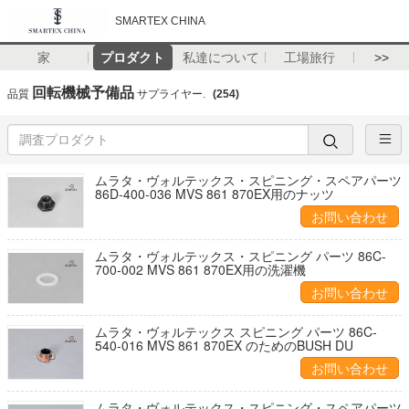
SMARTEX CHINA
家
プロダクト
私達について
工場旅行
>>
回転機械予備品
品質
サプライヤー.
(254)
ムラタ・ヴォルテックス・スピニング・スペアパーツ
86D-400-036 MVS 861 870EX用のナッツ
お問い合わせ
ムラタ・ヴォルテックス・スピニング パーツ 86C-
700-002 MVS 861 870EX用の洗濯機
お問い合わせ
ムラタ・ヴォルテックス スピニング パーツ 86C-
540-016 MVS 861 870EX のためのBUSH DU
お問い合わせ
ムラタ・ヴォルテックス・スピニング・スペアパーツ