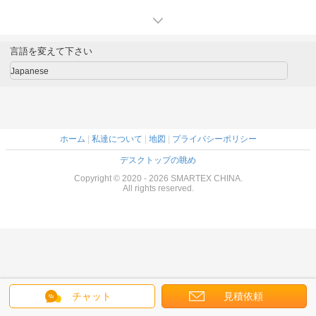
言語を変えて下さい
Japanese
ホーム
|
私達について
|
地図
|
プライバシーポリシー
デスクトップの眺め
Copyright © 2020 - 2026 SMARTEX CHINA.
All rights reserved.
チャット
見積依頼