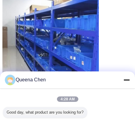
Queena Chen
4:28 AM
Good day, what product are you looking for?