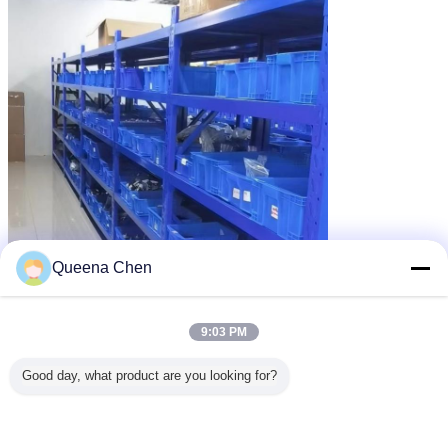
Queena Chen
9:03 PM
Good day, what product are you looking for?