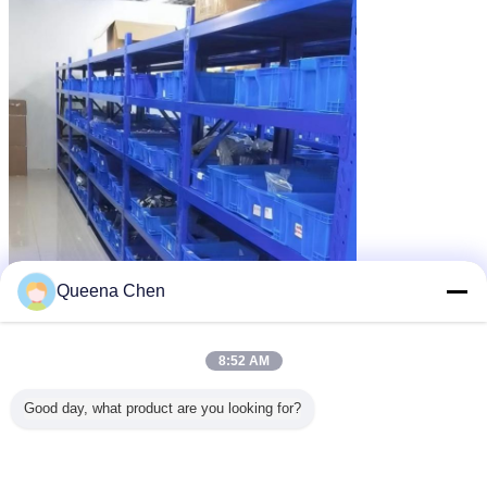
Queena Chen
8:52 AM
Good day, what product are you looking for?