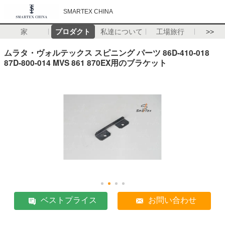
SMARTEX CHINA
家
プロダクト
私達について
工場旅行
>>
ムラタ・ヴォルテックス スピニング パーツ 86D-410-018
87D-800-014 MVS 861 870EX用のブラケット
ベストプライス
お問い合わせ