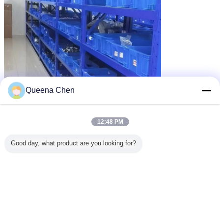
Queena Chen
12:48 PM
Good day, what product are you looking for?